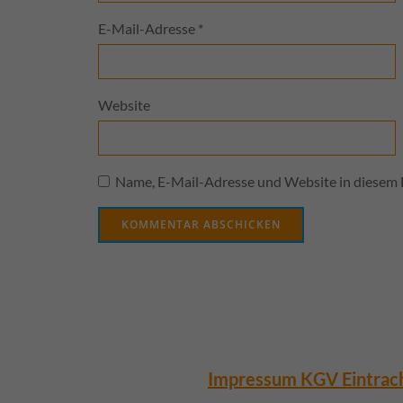
E-Mail-Adresse
*
Website
Name, E-Mail-Adresse und Website in diesem 
Impressum KGV Eintrach