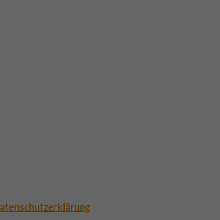
atenschutzerklärung