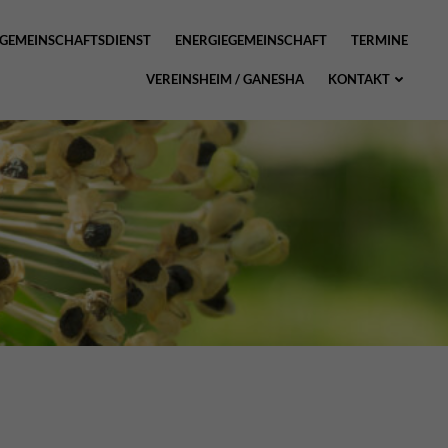
GEMEINSCHAFTSDIENST
ENERGIEGEMEINSCHAFT
TERMINE
VEREINSHEIM / GANESHA
KONTAKT