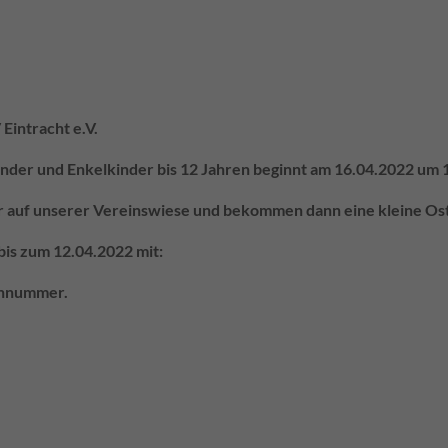
Eintracht e.V.
Kinder und Enkelkinder bis 12 Jahren beginnt am 16.04.2022 um 
ur auf unserer Vereinswiese und bekommen dann eine kleine O
bis zum 12.04.2022 mit:
ennummer.