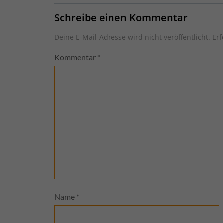
Schreibe einen Kommentar
Deine E-Mail-Adresse wird nicht veröffentlicht.
Erf
Kommentar
*
Name
*