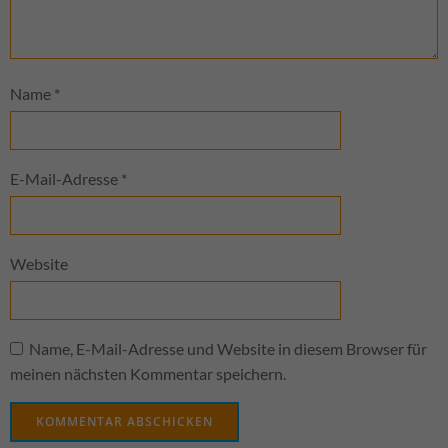
Name
*
E-Mail-Adresse
*
Website
Name, E-Mail-Adresse und Website in diesem Browser für
meinen nächsten Kommentar speichern.