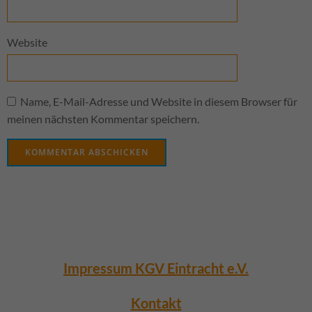
Website
Name, E-Mail-Adresse und Website in diesem Browser für
meinen nächsten Kommentar speichern.
Impressum KGV Eintracht e.V.
Kontakt