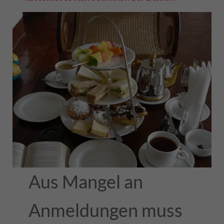
Aus Mangel an
Anmeldungen muss