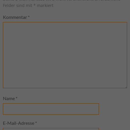
Felder sind mit
*
markiert
Kommentar
*
Name
*
E-Mail-Adresse
*