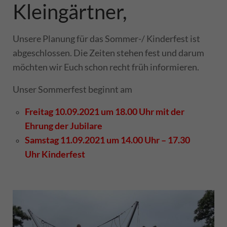
Kleingärtner,
Unsere Planung
für das Sommer-/ Kinderfest ist
abgeschlossen. Die Zeiten stehen fest und darum
möchten wir Euch schon recht früh informieren.
Unser Sommerfest beginnt am
Freitag 10.09.2021
um 18.00 Uhr mit der
Ehrung der Jubilare
Samstag 11.09.2021 um 14.00 Uhr – 17.30
Uhr Kinderfest