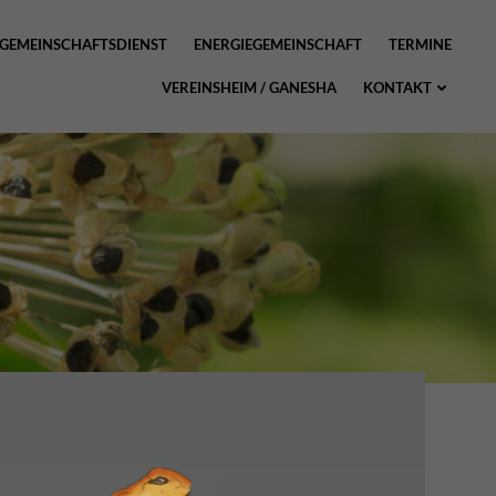
GEMEINSCHAFTSDIENST
ENERGIEGEMEINSCHAFT
TERMINE
VEREINSHEIM / GANESHA
KONTAKT