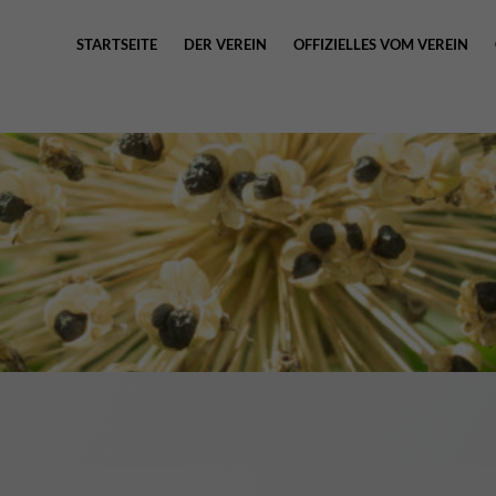
STARTSEITE
DER VEREIN
OFFIZIELLES VOM VEREIN