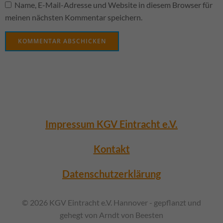
Name, E-Mail-Adresse und Website in diesem Browser für
meinen nächsten Kommentar speichern.
Impressum KGV Eintracht e.V.
Kontakt
Datenschutzerklärung
© 2026 KGV Eintracht e.V. Hannover - gepflanzt und
gehegt von Arndt von Beesten