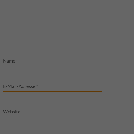
Name
*
E-Mail-Adresse
*
Website