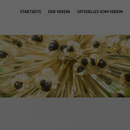
STARTSEITE
DER VEREIN
OFFIZIELLES VOM VEREIN