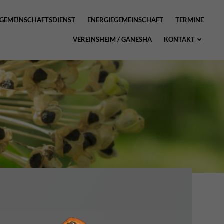
GEMEINSCHAFTSDIENST
ENERGIEGEMEINSCHAFT
TERMINE
VEREINSHEIM / GANESHA
KONTAKT